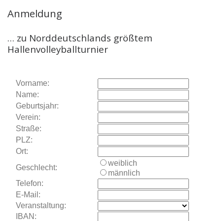
Anmeldung
… zu Norddeutschlands größtem
Hallenvolleyballturnier